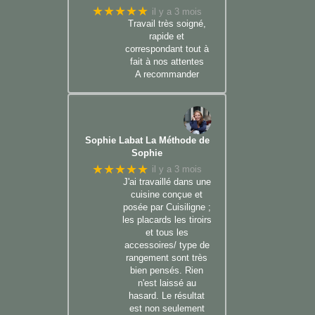
★★★★★
il y a 3 mois
Travail très soigné,
rapide et
correspondant tout à
fait à nos attentes
A recommander
Sophie Labat La Méthode de
Sophie
★★★★★
il y a 3 mois
J'ai travaillé dans une
cuisine conçue et
posée par Cuisiligne ;
les placards les tiroirs
et tous les
accessoires/ type de
rangement sont très
bien pensés. Rien
n'est laissé au
hasard. Le résultat
est non seulement