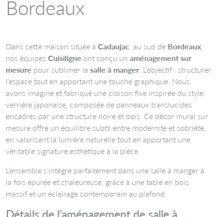
Bordeaux
Dans cette maison située à
Cadaujac
, au sud de
Bordeaux
,
nos équipes
Cuisiligne
ont conçu un
aménagement sur
mesure
pour sublimer la
salle à manger
. L’objectif : structurer
l’espace tout en apportant une touche graphique. Nous
avons imaginé et fabriqué une cloison fixe inspirée du style
verrière japonaise, composée de panneaux translucides
encadrés par une structure noire et bois. Ce décor mural sur
mesure offre un équilibre subtil entre modernité et sobriété,
en valorisant la lumière naturelle tout en apportant une
véritable signature esthétique à la pièce.
L’ensemble s’intègre parfaitement dans une salle à manger à
la fois épurée et chaleureuse, grâce à une table en bois
massif et un éclairage contemporain au plafond.
Détails de l’aménagement de salle à