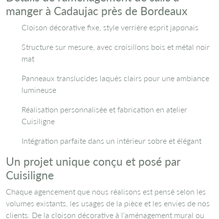
manger à Cadaujac près de Bordeaux
Cloison décorative fixe, style verrière esprit japonais
Structure sur mesure, avec croisillons bois et métal noir
mat
Panneaux translucides laqués clairs pour une ambiance
lumineuse
Réalisation personnalisée et fabrication en atelier
Cuisiligne
Intégration parfaite dans un intérieur sobre et élégant
Un projet unique conçu et posé par
Cuisiligne
Chaque agencement que nous réalisons est pensé selon les
volumes existants, les usages de la pièce et les envies de nos
clients. De la cloison décorative à l’aménagement mural ou