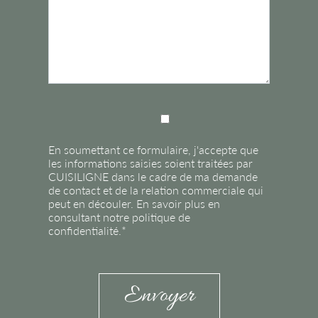
En soumettant ce formulaire, j'accepte que
les informations saisies soient traitées par
CUISILIGNE dans le cadre de ma demande
de contact et de la relation commerciale qui
peut en découler. En savoir plus en
consultant notre politique de
confidentialité.*