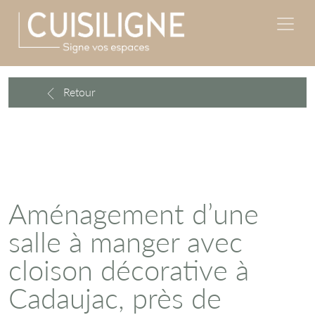
Retour
Aménagement d’une
salle à manger avec
cloison décorative à
Cadaujac, près de