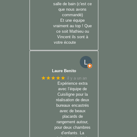
salle de bain (c'est ce
que nous avons
commandé)
Et une équipe
vraiment au top ! Que
ce soit Mathieu ou
Vincent ils sont à
votre écoute
Laure Benito
★★★★★
il y a un an
Expérience extra
avec l’équipe de
Cuisiligne pour la
réalisation de deux
bureaux encastrés
avec de beaux
placards de
rangement autour,
pour deux chambres
d’enfants. La