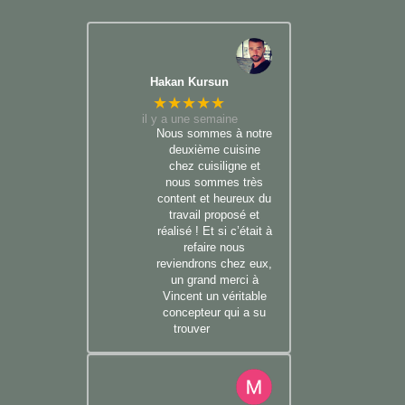
Hakan Kursun
★★★★★
il y a une semaine
Nous sommes à notre
deuxième cuisine
chez cuisiligne et
nous sommes très
content et heureux du
travail proposé et
réalisé ! Et si c’était à
refaire nous
reviendrons chez eux,
un grand merci à
Vincent un véritable
concepteur qui a su
trouver