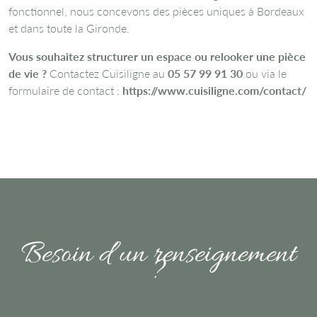
fonctionnel, nous concevons des pièces uniques à Bordeaux
et dans toute la Gironde.
Vous souhaitez structurer un espace ou relooker une pièce
de vie ?
Contactez Cuisiligne au
05 57 99 91 30
ou via le
formulaire de contact :
https://www.cuisiligne.com/contact/
Besoin d’un renseignement
?