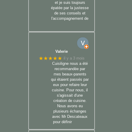
et je suis toujours
épatée par la justesse
de ses conseils et
l'accompagnement de
Valerie
★★★★★
il y a 3 mois
Cuisiligne nous a été
recommandée par
mes beaux-parents
qui étaient passés par
eux pour refaire leur
cuisine. Pour nous, il
s'agissait d'une
création de cuisine.
Nous avons eu
plusieurs échanges
avec Mr Descateaux
pour définir