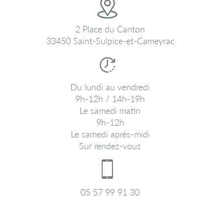
2 Place du Canton
33450 Saint-Sulpice-et-Cameyrac
Du lundi au vendredi
9h-12h / 14h-19h
Le samedi matin
9h-12h
Le samedi après-midi
Sur rendez-vous
05 57 99 91 30