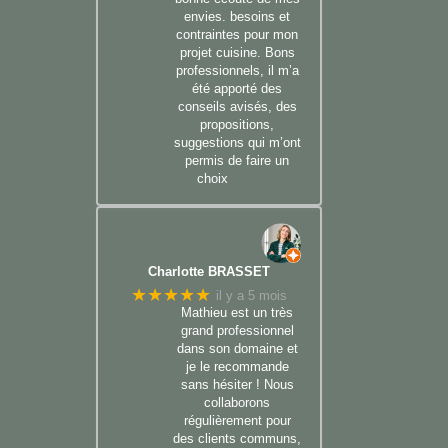
envies. besoins et
contraintes pour mon
projet cuisine. Bons
professionnels, il m’a
été apporté des
conseils avisés, des
propositions,
suggestions qui m’ont
permis de faire un
choix
Charlotte BRASSET
★★★★★
il y a 5 mois
Mathieu est un très
grand professionnel
dans son domaine et
je le recommande
sans hésiter ! Nous
collaborons
régulièrement pour
des clients communs,