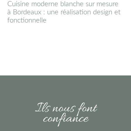
Cuisine moderne blanche sur mesure
à Bordeaux : une réalisation design et
fonctionnelle
Ils nous font
confiance