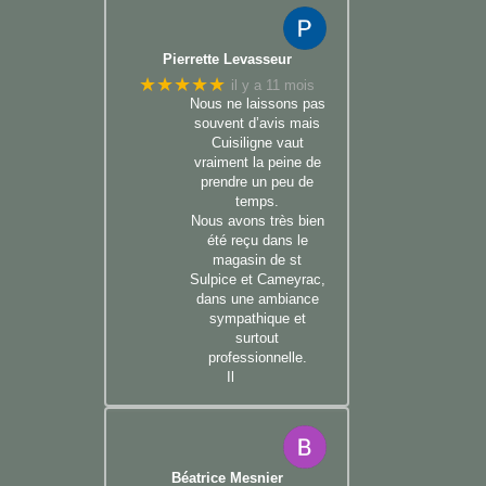
Pierrette Levasseur
★★★★★
il y a 11 mois
Nous ne laissons pas
souvent d’avis mais
Cuisiligne vaut
vraiment la peine de
prendre un peu de
temps.
Nous avons très bien
été reçu dans le
magasin de st
Sulpice et Cameyrac,
dans une ambiance
sympathique et
surtout
professionnelle.
Il
Béatrice Mesnier