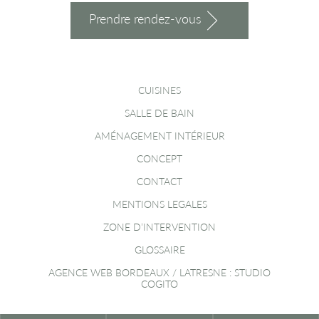
Prendre rendez-vous
CUISINES
SALLE DE BAIN
AMÉNAGEMENT INTÉRIEUR
CONCEPT
CONTACT
MENTIONS LEGALES
ZONE D’INTERVENTION
GLOSSAIRE
AGENCE WEB BORDEAUX / LATRESNE : STUDIO
COGITO