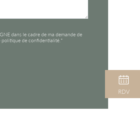
SILIGNE dans le cadre de ma demande de
politique de confidentialité.*
RDV