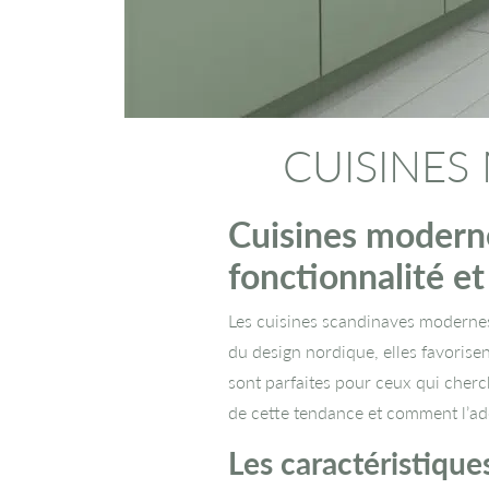
CUISINES
Cuisines moderne
fonctionnalité et
Les cuisines scandinaves modernes 
du design nordique, elles favorisen
sont parfaites pour ceux qui cherch
de cette tendance et comment l’ad
Les caractéristiqu