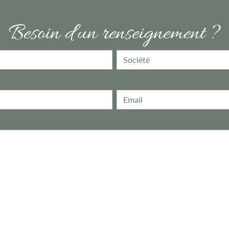
Besoin d'un renseignement ?