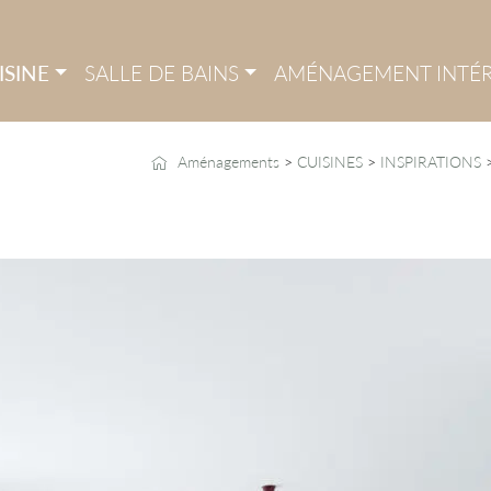
ISINE
SALLE DE BAINS
AMÉNAGEMENT INTÉR
Aménagements
>
CUISINES
>
INSPIRATIONS