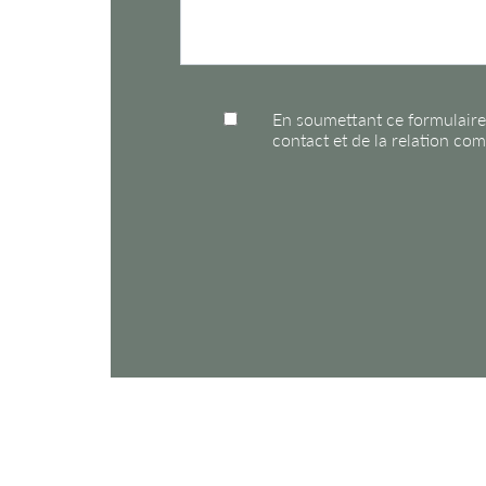
En soumettant ce formulaire
contact et de la relation com