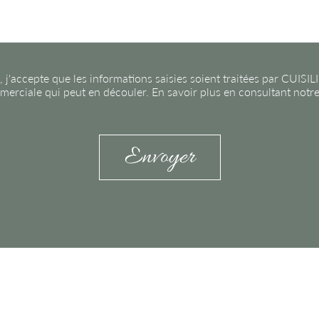
, j'accepte que les informations saisies soient traitées par CUI
merciale qui peut en découler. En savoir plus en consultant notre 