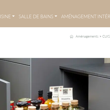
ISINE
SALLE DE BAINS
AMÉNAGEMENT INTÉR
Aménagements
>
CUIS