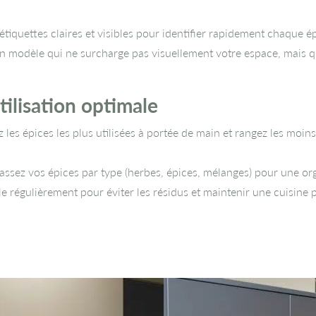
étiquettes claires et visibles pour identifier rapidement chaque é
n modèle qui ne surcharge pas visuellement votre espace, mais q
ilisation optimale
 les épices les plus utilisées à portée de main et rangez les moins
assez vos épices par type (herbes, épices, mélanges) pour une orga
e régulièrement pour éviter les résidus et maintenir une cuisine 