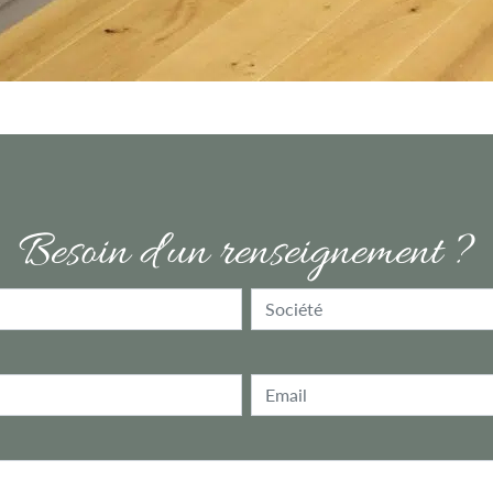
Besoin d'un renseignement ?